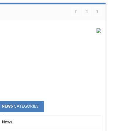
CATEGORIES
NEWS
News