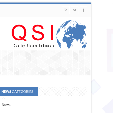
CATEGORIES
NEWS
News