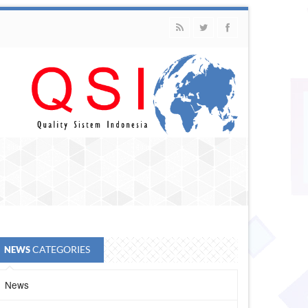
CATEGORIES
NEWS
News