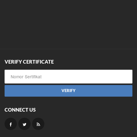
VERIFY CERTIFICATE
CONNECT US