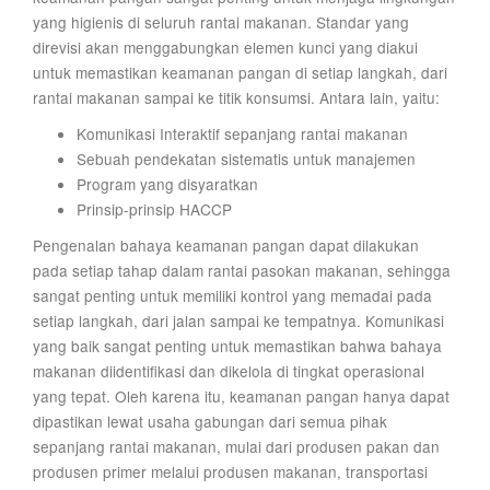
yang higienis di seluruh rantai makanan. Standar yang
direvisi akan menggabungkan elemen kunci yang diakui
untuk memastikan keamanan pangan di setiap langkah, dari
rantai makanan sampai ke titik konsumsi. Antara lain, yaitu:
Komunikasi Interaktif sepanjang rantai makanan
Sebuah pendekatan sistematis untuk manajemen
Program yang disyaratkan
Prinsip-prinsip HACCP
Pengenalan bahaya keamanan pangan dapat dilakukan
pada setiap tahap dalam rantai pasokan makanan, sehingga
sangat penting untuk memiliki kontrol yang memadai pada
setiap langkah, dari jalan sampai ke tempatnya. Komunikasi
yang baik sangat penting untuk memastikan bahwa bahaya
makanan diidentifikasi dan dikelola di tingkat operasional
yang tepat. Oleh karena itu, keamanan pangan hanya dapat
dipastikan lewat usaha gabungan dari semua pihak
sepanjang rantai makanan, mulai dari produsen pakan dan
produsen primer melalui produsen makanan, transportasi